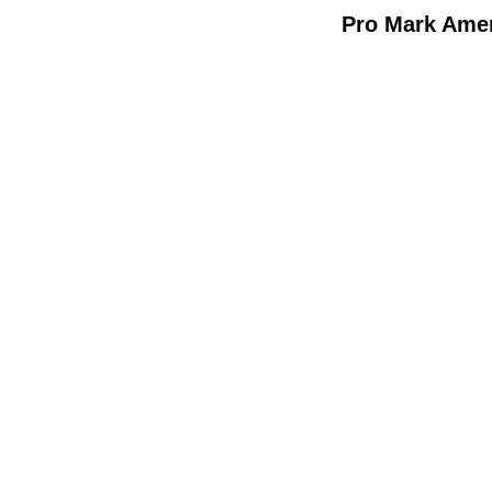
Pro Mark Amer