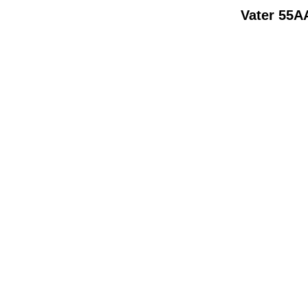
Vater 55A